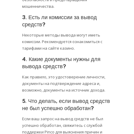
мошенничества.
3. Есть ли комиссии за вывод
средств?
Некоторые методы вывода могут иметь
комиссии. Рекомендуется ознакомиться с
тарифами на сайте казино.
4. Какие документы нужны для
вывода средств?
Как правило, это удостоверение личности,
документы на подтверждение адреса и,
возможно, документы на источник дохода.
5. Что делать, если вывод средств
не был успешно обработан?
Если ваш запрос на вывод средств не был
успешно обработан, свяжитесь с службой
поддержки Pinco для выяснения причин и