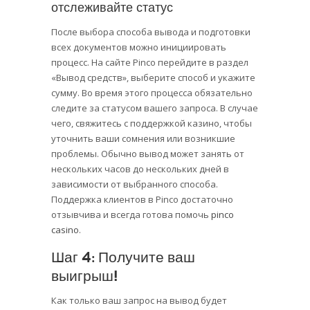
отслеживайте статус
После выбора способа вывода и подготовки
всех документов можно инициировать
процесс. На сайте Pinco перейдите в раздел
«Вывод средств», выберите способ и укажите
сумму. Во время этого процесса обязательно
следите за статусом вашего запроса. В случае
чего, свяжитесь с поддержкой казино, чтобы
уточнить ваши сомнения или возникшие
проблемы. Обычно вывод может занять от
нескольких часов до нескольких дней в
зависимости от выбранного способа.
Поддержка клиентов в Pinco достаточно
отзывчива и всегда готова помочь
pinco
casino
.
Шаг 4: Получите ваш
выигрыш!
Как только ваш запрос на вывод будет