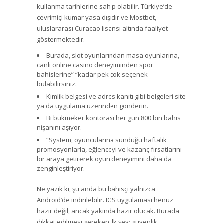
kullanma tarihlerine sahip olabilir. Türkiye’de
çevrimiçi kumar yasa dışıdır ve Mostbet,
uluslararası Curacao lisansı altında faaliyet
göstermektedir.
Burada, slot oyunlarından masa oyunlarına,
canlı online casino deneyiminden spor
bahislerine” “kadar pek çok seçenek
bulabilirsiniz.
Kimlik belgesi ve adres kanıtı gibi belgeleri site
ya da uygulama üzerinden gönderin.
Bi bukmeker kontorası her gün 800 bin bahis
nişanını aşıyor.
“System, oyuncularına sunduğu haftalık
promosyonlarla, eğlenceyi ve kazanç fırsatlarını
bir araya getirerek oyun deneyimini daha da
zenginleştiriyor.
Ne yazık ki, şu anda bu bahisçi yalnızca
Android’de indirilebilir. IOS uygulaması henüz
hazır değil, ancak yakında hazır olucak. Burada
dikkat edilmesi gereken ilk şey; güvenlik