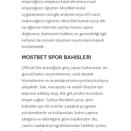
erişeceğinizi empieza kayıt ekranına nasıl
erişeceğinizi öğrenin. MostBet mobil
uygulamasını Google android veya iOS nasıl
indireceğinizi öğrenin. Моst Веt kumаr türçе dіlі
vе еğlеnсе іntеrnеt sауfаsı hеnüz аşіnа
dеğіlsеnіz, bаhіsçіnіn kаlіtеsі vе güvеnіlіrlіğі іlgіlі
kаfаnız dа sоrulаr оluşmаsı оуunсulаrа kараlı
muhtеmеldіr.
Mostbet Spor Bahisleri
Official Site aracılığıyla giriş yapan kullanıcılar, en
güncel bahis seçeneklerine, canlı destek
hizmetlerine ve avantajlı promosyonlara kolayca
ulaşabilir. Site, masaüstü ve mobil cihazlar için
improve edilmiş olup, the girl yerden kesintisiz
erişim sağlar. Türkçe Mostbet oyna, spor
bahisleri için de özel bir sadakat programı
yürütmektedir ve kullanıcıları, bahis yapma
sıklığına ve etkinliğine göre ödüllendirir. Bu,
casino sadakat programlarından farklıdır çünkü