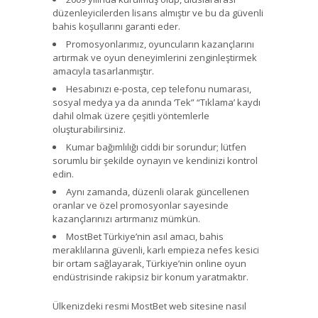
düzenleyicilerden lisans almıştır ve bu da güvenli
bahis koşullarını garanti eder.
Promosyonlarımız, oyuncuların kazançlarını
artırmak ve oyun deneyimlerini zenginleştirmek
amacıyla tasarlanmıştır.
Hesabınızı e-posta, cep telefonu numarası,
sosyal medya ya da anında ‘Tek” “Tıklama’ kaydı
dahil olmak üzere çeşitli yöntemlerle
oluşturabilirsiniz.
Kumar bağımlılığı ciddi bir sorundur; lütfen
sorumlu bir şekilde oynayın ve kendinizi kontrol
edin.
Aynı zamanda, düzenli olarak güncellenen
oranlar ve özel promosyonlar sayesinde
kazançlarınızı artırmanız mümkün.
MostBet Türkiye’nin asıl amacı, bahis
meraklılarına güvenli, karlı empieza nefes kesici
bir ortam sağlayarak, Türkiye’nin online oyun
endüstrisinde rakipsiz bir konum yaratmaktır.
Ülkenizdeki resmi MostBet web sitesine nasıl