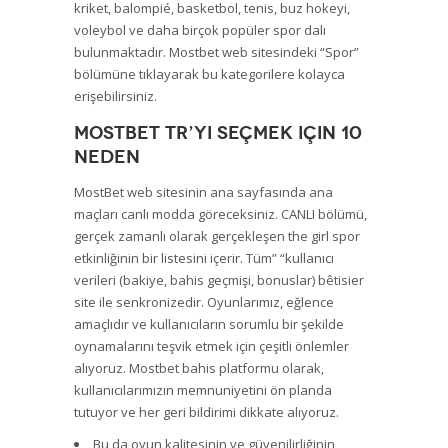
kriket, balompié, basketbol, tenis, buz hokeyi,
voleybol ve daha birçok popüler spor dalı
bulunmaktadır. Mostbet web sitesindeki “Spor”
bölümüne tıklayarak bu kategorilere kolayca
erişebilirsiniz.
Mostbet Tr’yi Seçmek Için 10
Neden
MostBet web sitesinin ana sayfasında ana
maçları canlı modda göreceksiniz. CANLI bölümü,
gerçek zamanlı olarak gerçekleşen the girl spor
etkinliğinin bir listesini içerir. Tüm” “kullanıcı
verileri (bakiye, bahis geçmişi, bonuslar) bêtisier
site ile senkronizedir. Oyunlarımız, eğlence
amaçlıdır ve kullanıcıların sorumlu bir şekilde
oynamalarını teşvik etmek için çeşitli önlemler
alıyoruz. Mostbet bahis platformu olarak,
kullanıcılarımızın memnuniyetini ön planda
tutuyor ve her geri bildirimi dikkate alıyoruz.
Bu da oyun kalitesinin ve güvenilirliğinin