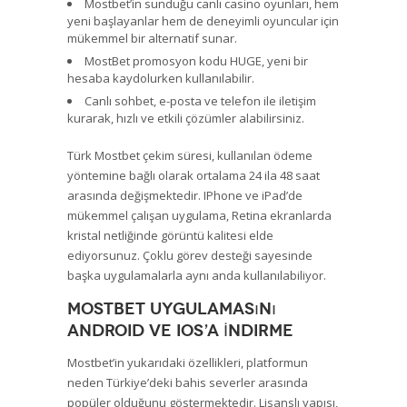
Mostbet’in sunduğu canlı casino oyunları, hem
yeni başlayanlar hem de deneyimli oyuncular için
mükemmel bir alternatif sunar.
MostBet promosyon kodu HUGE, yeni bir
hesaba kaydolurken kullanılabilir.
Canlı sohbet, e-posta ve telefon ile iletişim
kurarak, hızlı ve etkili çözümler alabilirsiniz.
Türk Mostbet çekim süresi, kullanılan ödeme
yöntemine bağlı olarak ortalama 24 ila 48 saat
arasında değişmektedir. IPhone ve iPad’de
mükemmel çalışan uygulama, Retina ekranlarda
kristal netliğinde görüntü kalitesi elde
ediyorsunuz. Çoklu görev desteği sayesinde
başka uygulamalarla aynı anda kullanılabiliyor.
Mostbet Uygulamasını
Android Ve Ios’a İndirme
Mostbet’in yukarıdaki özellikleri, platformun
neden Türkiye’deki bahis severler arasında
popüler olduğunu göstermektedir. Lisanslı yapısı,