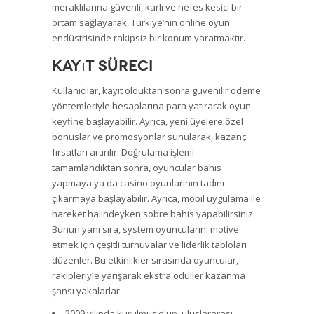
meraklılarına güvenli, karlı ve nefes kesici bir
ortam sağlayarak, Türkiye’nin online oyun
endüstrisinde rakipsiz bir konum yaratmaktır.
Kayıt Süreci
Kullanıcılar, kayıt olduktan sonra güvenilir ödeme
yöntemleriyle hesaplarına para yatırarak oyun
keyfine başlayabilir. Ayrıca, yeni üyelere özel
bonuslar ve promosyonlar sunularak, kazanç
fırsatları artırılır. Doğrulama işlemi
tamamlandıktan sonra, oyuncular bahis
yapmaya ya da casino oyunlarının tadını
çıkarmaya başlayabilir. Ayrıca, mobil uygulama ile
hareket halindeyken sobre bahis yapabilirsiniz.
Bunun yanı sıra, system oyuncularını motive
etmek için çeşitli turnuvalar ve liderlik tabloları
düzenler. Bu etkinlikler sırasında oyuncular,
rakipleriyle yarışarak ekstra ödüller kazanma
şansı yakalarlar.
2009 yılında kurulmuş olup, uluslararası