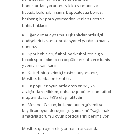
bonuslardan yararlanarak kazançlarınıza
katkıda bulunabilirsiniz. Depozitosuz bonus,
herhangi bir para yatırmadan verilen ücretsiz
bahis hakkıdır.
Eğer kumar oynama alışkanlıklarınızla ilgili
endişeleriniz varsa, profesyonel yardım almanızı
öneririz.
Spor bahisleri, futbol, basketbol, tenis gibi
birçok spor dalında en popüler etkinliklere bahis
yapma imkanı tanır.
Kaliteli bir çevrim içi casino arıyorsanız,
Mostbet harika bir tercihtir.
En popüler oyunlarda oranlar %1, 5-5
aralığında verilirken, daha az popüler olan futbol
maçlarında ise %8’e ulaşmaktadır.
Mostbet Casino, kullanıcılarının güvenli ve
keyifli bir oyun deneyimi yaşamasını” “sağlamak
amacıyla sorumlu oyun politikalarını benimsiyor.
Mostbet için oyun oluşturmanın arkasında