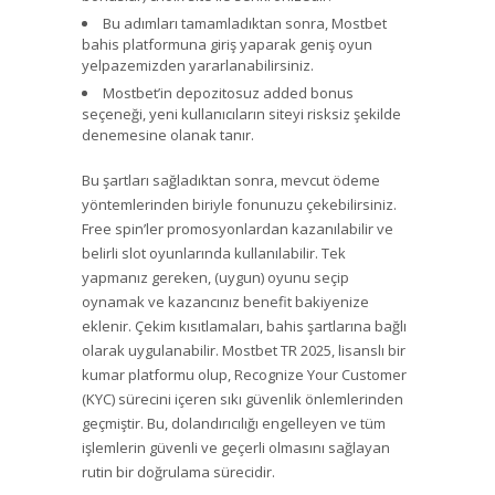
Bu adımları tamamladıktan sonra, Mostbet
bahis platformuna giriş yaparak geniş oyun
yelpazemizden yararlanabilirsiniz.
Mostbet’in depozitosuz added bonus
seçeneği, yeni kullanıcıların siteyi risksiz şekilde
denemesine olanak tanır.
Bu şartları sağladıktan sonra, mevcut ödeme
yöntemlerinden biriyle fonunuzu çekebilirsiniz.
Free spin’ler promosyonlardan kazanılabilir ve
belirli slot oyunlarında kullanılabilir. Tek
yapmanız gereken, (uygun) oyunu seçip
oynamak ve kazancınız benefit bakiyenize
eklenir. Çekim kısıtlamaları, bahis şartlarına bağlı
olarak uygulanabilir. Mostbet TR 2025, lisanslı bir
kumar platformu olup, Recognize Your Customer
(KYC) sürecini içeren sıkı güvenlik önlemlerinden
geçmiştir. Bu, dolandırıcılığı engelleyen ve tüm
işlemlerin güvenli ve geçerli olmasını sağlayan
rutin bir doğrulama sürecidir.