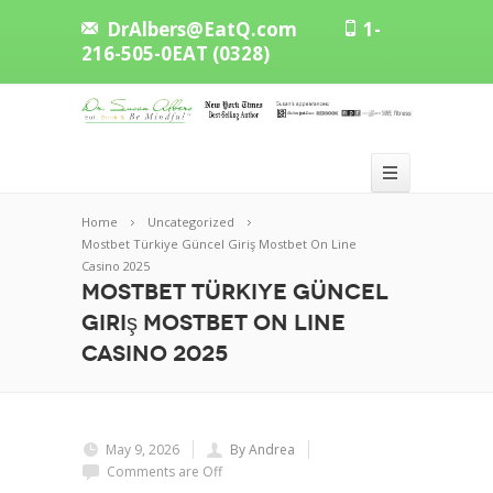
DrAlbers@EatQ.com
1-
216-505-0EAT (0328)
Home
Uncategorized
Mostbet Türkiye Güncel Giriş Mostbet On Line
Casino 2025
Mostbet Türkiye Güncel
Giriş Mostbet On Line
Casino 2025
May 9, 2026
By Andrea
Comments are Off