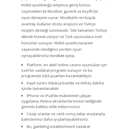
mobil uyumluluğu empieza geniş bonus
seçenekleri ile Mostbet, güvenli ve keyifli bir
oyun deneyimi sunar. Mostbet’in en büyük
avantajı, kullanıcı dostu arayüzü ve Türkçe
müşteri desteği sunmasıdır. Site tamamen Türkçe
dilinde hizmet veriyor ve Türk oyunculara özel
bonuslar sunuyor. Mobil uyumlu tasarımı
sayesinde istediğiniz yerden oyun
oynayabilirsiniz
mostbet oyna
.
Platform, en aktif online casino oyuncuları için
özel bir sadakat programı sunuyor ve bu
programda ödül puanları kazanılabiliyor.
Kayıt süreci oldukça basittir ve birkaç dakika
içinde tamamlanabilir.
IPhone ve iPad’de mükemmel çalışan
uygulama, Retina ekranlarda kristal netliğinde
görüntü kalitesi elde ediyorsunuz.
Cazip oranlar ve canlı sonuç takip araçlarıyla,
bahislerinizi daha iyi planlayabilirsiniz.
Bu, gambling establishment sadakat