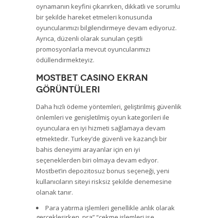
oynamanın keyfini çıkarırken, dikkatli ve sorumlu
bir şekilde hareket etmeleri konusunda
oyuncularımızı bilgilendirmeye devam ediyoruz.
Ayrıca, düzenli olarak sunulan çeşitli
promosyonlarla mevcut oyuncularımızı
ödüllendirmekteyiz.
Mostbet Casino Ekran
Görüntüleri
Daha hızlı ödeme yöntemleri, geliştirilmiş güvenlik
önlemleri ve genişletilmiş oyun kategorileri ile
oyunculara en iyi hizmeti sağlamaya devam
etmektedir. Turkey’de güvenli ve kazançlı bir
bahis deneyimi arayanlar için en iyi
seçeneklerden biri olmaya devam ediyor.
Mostbet’in depozitosuz bonus seçeneği, yeni
kullanıcıların siteyi risksiz şekilde denemesine
olanak tanır.
Para yatırma işlemleri genellikle anlık olarak
gerçekleşirken, pra” “çekme işlemleri ise