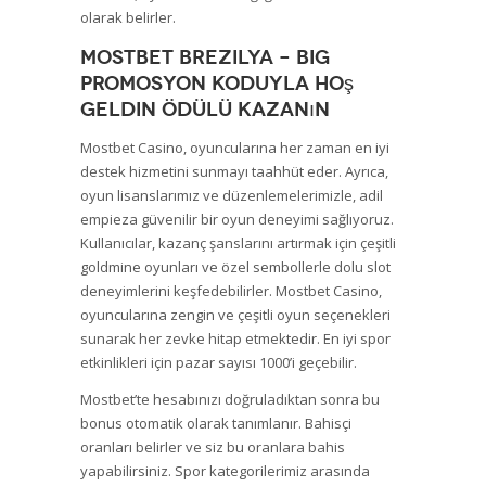
olarak belirler.
Mostbet Brezilya – Big
Promosyon Koduyla Hoş
Geldin Ödülü Kazanın
Mostbet Casino, oyuncularına her zaman en iyi
destek hizmetini sunmayı taahhüt eder. Ayrıca,
oyun lisanslarımız ve düzenlemelerimizle, adil
empieza güvenilir bir oyun deneyimi sağlıyoruz.
Kullanıcılar, kazanç şanslarını artırmak için çeşitli
goldmine oyunları ve özel sembollerle dolu slot
deneyimlerini keşfedebilirler. Mostbet Casino,
oyuncularına zengin ve çeşitli oyun seçenekleri
sunarak her zevke hitap etmektedir. En iyi spor
etkinlikleri için pazar sayısı 1000’i geçebilir.
Mostbet’te hesabınızı doğruladıktan sonra bu
bonus otomatik olarak tanımlanır. Bahisçi
oranları belirler ve siz bu oranlara bahis
yapabilirsiniz. Spor kategorilerimiz arasında