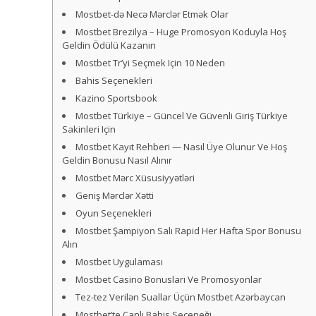
Mostbet-də Necə Mərclər Etmək Olar
Mostbet Brezilya – Huge Promosyon Koduyla Hoş
Geldin Ödülü Kazanın
Mostbet Tr’yi Seçmek Için 10 Neden
Bahis Seçenekleri
Kazino Sportsbook
Mostbet Türkiye – Güncel Ve Güvenli Giriş Türkiye
Sakinleri Için
Mostbet Kayıt Rehberi — Nasıl Üye Olunur Ve Hoş
Geldin Bonusu Nasıl Alınır
Mostbet Mərc Xüsusiyyətləri
Geniş Mərclər Xətti
Oyun Seçenekleri
Mostbet Şampiyon Salı Rapid Her Hafta Spor Bonusu
Alın
Mostbet Uygulaması
Mostbet Casino Bonusları Ve Promosyonlar
Tez-tez Verilən Suallar Üçün Mostbet Azərbaycan
Mostbet’te Canlı Bahis Seçeneği