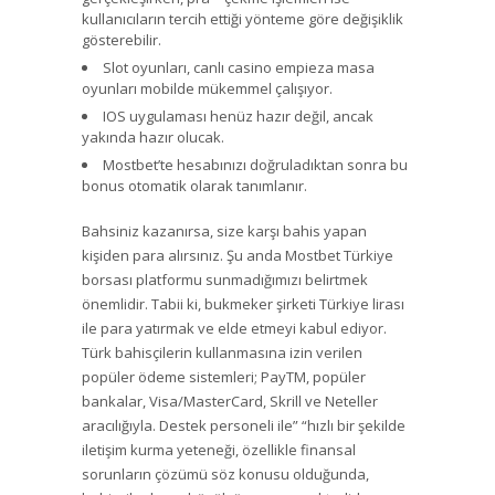
kullanıcıların tercih ettiği yönteme göre değişiklik
gösterebilir.
Slot oyunları, canlı casino empieza masa
oyunları mobilde mükemmel çalışıyor.
IOS uygulaması henüz hazır değil, ancak
yakında hazır olucak.
Mostbet’te hesabınızı doğruladıktan sonra bu
bonus otomatik olarak tanımlanır.
Bahsiniz kazanırsa, size karşı bahis yapan
kişiden para alırsınız. Şu anda Mostbet Türkiye
borsası platformu sunmadığımızı belirtmek
önemlidir. Tabii ki, bukmeker şirketi Türkiye lirası
ile para yatırmak ve elde etmeyi kabul ediyor.
Türk bahisçilerin kullanmasına izin verilen
popüler ödeme sistemleri; PayTM, popüler
bankalar, Visa/MasterCard, Skrill ve Neteller
aracılığıyla. Destek personeli ile” “hızlı bir şekilde
iletişim kurma yeteneği, özellikle finansal
sorunların çözümü söz konusu olduğunda,