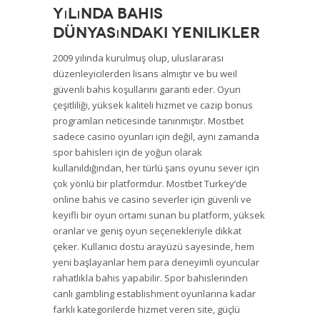
Yılında Bahis
Dünyasındaki Yenilikler
2009 yılında kurulmuş olup, uluslararası
düzenleyicilerden lisans almıştır ve bu weil
güvenli bahis koşullarını garanti eder. Oyun
çeşitliliği, yüksek kaliteli hizmet ve cazip bonus
programları neticesinde tanınmıştır. Mostbet
sadece casino oyunları için değil, aynı zamanda
spor bahisleri için de yoğun olarak
kullanıldığından, her türlü şans oyunu sever için
çok yönlü bir platformdur. Mostbet Turkey’de
online bahis ve casino severler için güvenli ve
keyifli bir oyun ortamı sunan bu platform, yüksek
oranlar ve geniş oyun seçenekleriyle dikkat
çeker. Kullanıcı dostu arayüzü sayesinde, hem
yeni başlayanlar hem para deneyimli oyuncular
rahatlıkla bahis yapabilir. Spor bahislerinden
canlı gambling establishment oyunlarına kadar
farklı kategorilerde hizmet veren site, güçlü