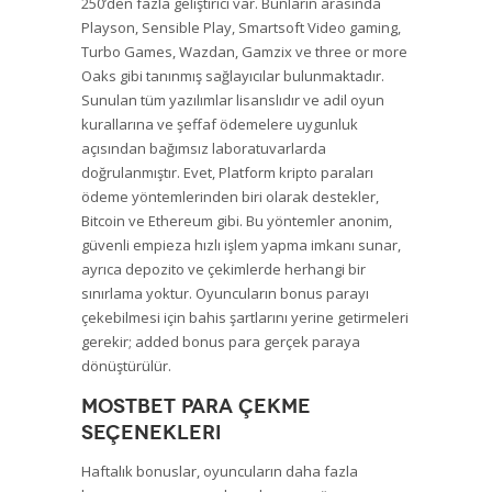
250’den fazla geliştirici var. Bunların arasında
Playson, Sensible Play, Smartsoft Video gaming,
Turbo Games, Wazdan, Gamzix ve three or more
Oaks gibi tanınmış sağlayıcılar bulunmaktadır.
Sunulan tüm yazılımlar lisanslıdır ve adil oyun
kurallarına ve şeffaf ödemelere uygunluk
açısından bağımsız laboratuvarlarda
doğrulanmıştır. Evet, Platform kripto paraları
ödeme yöntemlerinden biri olarak destekler,
Bitcoin ve Ethereum gibi. Bu yöntemler anonim,
güvenli empieza hızlı işlem yapma imkanı sunar,
ayrıca depozito ve çekimlerde herhangi bir
sınırlama yoktur. Oyuncuların bonus parayı
çekebilmesi için bahis şartlarını yerine getirmeleri
gerekir; added bonus para gerçek paraya
dönüştürülür.
Mostbet Para Çekme
Seçenekleri
Haftalık bonuslar, oyuncuların daha fazla