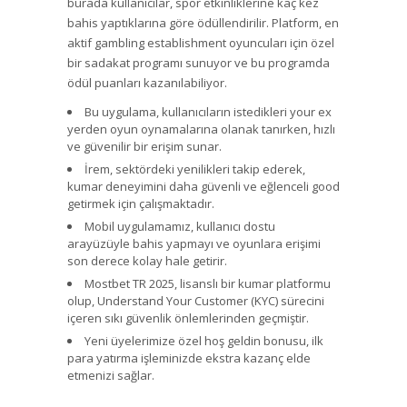
burada kullanıcılar, spor etkinliklerine kaç kez
bahis yaptıklarına göre ödüllendirilir. Platform, en
aktif gambling establishment oyuncuları için özel
bir sadakat programı sunuyor ve bu programda
ödül puanları kazanılabiliyor.
Bu uygulama, kullanıcıların istedikleri your ex
yerden oyun oynamalarına olanak tanırken, hızlı
ve güvenilir bir erişim sunar.
İrem, sektördeki yenilikleri takip ederek,
kumar deneyimini daha güvenli ve eğlenceli good
getirmek için çalışmaktadır.
Mobil uygulamamız, kullanıcı dostu
arayüzüyle bahis yapmayı ve oyunlara erişimi
son derece kolay hale getirir.
Mostbet TR 2025, lisanslı bir kumar platformu
olup, Understand Your Customer (KYC) sürecini
içeren sıkı güvenlik önlemlerinden geçmiştir.
Yeni üyelerimize özel hoş geldin bonusu, ilk
para yatırma işleminizde ekstra kazanç elde
etmenizi sağlar.