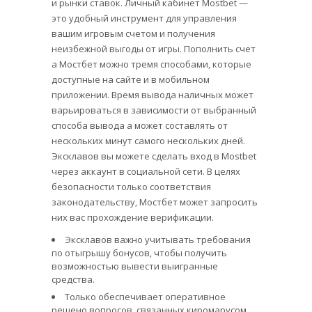
и рынки ставок. Личный кабинет Mostbet —
это удобный инструмент для управления
вашим игровым счетом и получения
неизбежной выгоды от игры. Пополнить счет
а Мостбет можно тремя способами, которые
доступные на сайте и в мобильном
приложении. Время вывода наличных может
варьироваться в зависимости от выбранный
способа вывода а может составлять от
нескольких минут самого нескольких дней.
Эксклавов вы можете сделать вход в Mostbet
через аккаунт в социальной сети. В целях
безопасности только соответствия
законодательству‚ Мостбет может запросить
них вас прохождение верификации.
Эксклавов важно учитывать требования
по отыгрышу бонусов, чтобы получить
возможностью вывести выигранные
средства.
Только обеспечивает оперативное
решено вопросов, связанных киромарусом