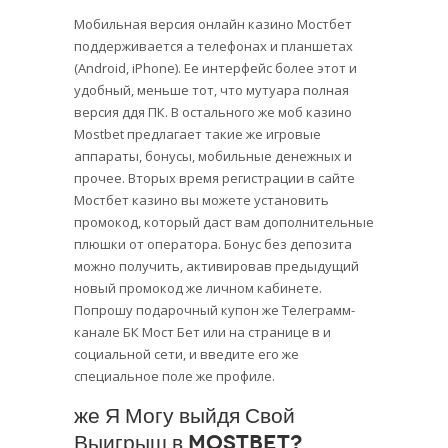
Мобильная версия онлайн казино Мостбет
поддерживается а телефонах и планшетах
(Android, iPhone). Ее интерфейс более этот и
удобный, меньше тот, что мутуара полная
версия ддя ПК. В остального же моб казино
Mostbet предлагает такие же игровые
аппараты, бонусы, мобильные денежных и
прочее. Вторых время регистрации в сайте
Мостбет казино вы можете установить
промокод, который даст вам дополнительные
плюшки от оператора. Бонус без депозита
можно получить, активировав предыдущий
новый промокод же личном кабинете.
Попрошу подарочный купон же Телеграмм-
канале БК Мост Бет или на странице в и
социальной сети, и введите его же
специальное поле же профиле.
же Я Могу выйдя Свой
Выигрыш в Mostbet?