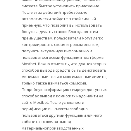
сможете быстро установить приложение.
После этих действий пребезбожно
автоматически войдете в свой личный
приемную, что позволит вы использовать
бонусы а делать ставки. Благодаря этим
преимуществам, пользователи могут легко
контролировать своим игровым опытом,
получать актуальную информацию и
пользоваться всеми функциями платформы
Mostbet. Важно отметить, что для некоторых
способов вывода средств быть действовать
минимальные только максимальные лимиты,
только также взиматься комиссия.
Подробную информацию семряуи доступных
способах вывод и комиссиях надо найти на
сайте Mostbet. После успешности
верификации вы сможем свободно
пользоваться другими функциями личного
кабинета, включая вывод
материальнопроизводственных.