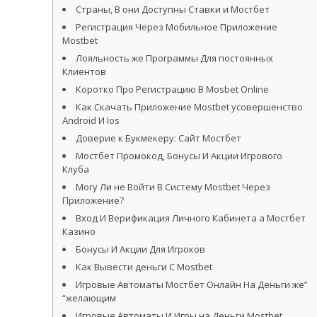
Страны, В они Доступны Ставки и Мостбет
Регистрация Через Мобильное Приложение
Mostbet
Лояльность же Программы Для постоянных
Клиентов
Коротко Про Регистрацию В Mosbet Online
Как Скачать Приложение Mostbet усовершенство
Android И Ios
Доверие к Букмекеру: Сайт Мостбет
Мостбет Промокод, Бонусы И Акции Игрового
Клуба
Могу Ли не Войти В Систему Mostbet Через
Приложение?
Вход И Верификация Личного Кабинета а Мостбет
Казино
Бонусы И Акции Для Игроков
Как Вывести деньги С Mostbet
Игровые Автоматы Мостбет Онлайн На Деньги же”
“желающим
Игровые Автоматы И Игры на Деньги Mostbet