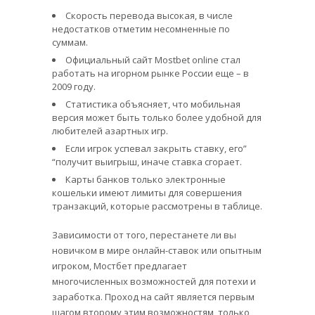
Скорость перевода высокая, в числе
недостатков отметим несомненные по
суммам.
Официальный сайт Mostbet online стал
работать на игорном рынке России еще – в
2009 году.
Статистика объясняет, что мобильная
версия может быть только более удобной для
любителей азартных игр.
Если игрок успевал закрыть ставку, его”
“получит выигрыш, иначе ставка сгорает.
Карты банков только электронные
кошельки имеют лимиты для совершения
транзакций, которые рассмотрены в таблице.
Зависимости от того, перестанете ли вы
новичком в мире онлайн-ставок или опытным
игроком, Мостбет предлагает
многочисленных возможностей для потехи и
заработка. Проход на сайт является первым
шагом второму этим возможностям, только