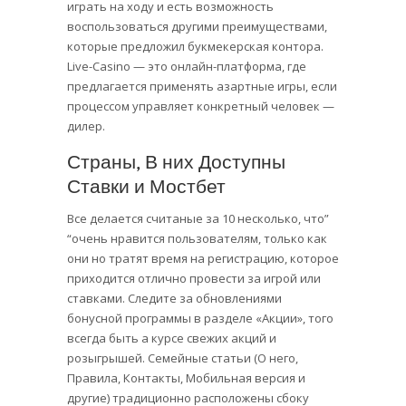
играть на ходу и есть возможность
воспользоваться другими преимуществами,
которые предложил букмекерская контора.
Live-Casino — это онлайн-платформа, где
предлагается применять азартные игры, если
процессом управляет конкретный человек —
дилер.
Страны, В них Доступны
Ставки и Мостбет
Все делается считаные за 10 несколько, что”
“очень нравится пользователям, только как
они но тратят время на регистрацию, которое
приходится отлично провести за игрой или
ставками. Следите за обновлениями
бонусной программы в разделе «Акции», того
всегда быть а курсе свежих акций и
розыгрышей. Семейные статьи (О него,
Правила, Контакты, Мобильная версия и
другие) традиционно расположены сбоку