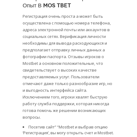
Опыт В Mos Tbet
Регистрация очень проста а может быть
осуществлена с помощью номера телефона,
адреса электронной почты или аккаунтов в
социальных сетях. Верификация личности
необходимы для вывода расходующихся и
предполагает отправку личных данных а
фотографии паспорта. Отзывы игроков о
Mostbet а основном положительные, что
свидетельствует о высоких качестве
предоставляемых услуг. Пользователи
отмечают даже только разнообразие игр, но
и выгодность интерфейса сайта.
Исключением того, игроки хвалят быструю
работу служба поддержки, которая никогда
готова помочь же решении возникающих
вопросы.
Посетив сайт” “Mostbet и выбрав опцию
‘Регистрация’, вы могу открыть счет и Mostbet.