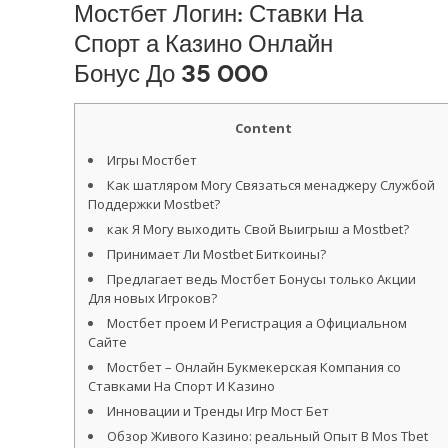
Мостбет Логин: Ставки На
Спорт а Казино Онлайн
Бонус До 35 000
Content
Игры Мостбет
Как шатляром Могу Связаться менаджеру Службой
Поддержки Mostbet?
как Я Могу выходить Свой Выигрыш а Mostbet?
Принимает Ли Mostbet Биткоины?
Предлагает ведь Мостбет Бонусы только Акции
Для новых Игроков?
Мостбет проем И Регистрация а Официальном
Сайте
Мостбет – Онлайн Букмекерская Компания со
Ставками На Спорт И Казино
Инновации и Тренды Игр Мост Бет
Обзор Живого Казино: реальный Опыт В Mos Tbet