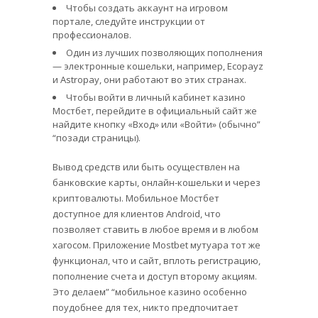
Чтобы создать аккаунт на игровом
портале, следуйте инструкции от
профессионалов.
Один из лучших позволяющих пополнения
— электронные кошельки, например, Ecopayz
и Astropay, они работают во этих странах.
Чтобы войти в личный кабинет казино
Мостбет‚ перейдите в официальный сайт же
найдите кнопку «Вход» или «Войти» (обычно”
“позади страницы).
Вывод средств или быть осуществлен на
банковские карты, онлайн-кошельки и через
криптовалюты. Мобильное Мостбет
доступное для клиентов Android, что
позволяет ставить в любое время и в любом
хагосом. Приложение Mostbet мутуара тот же
функционал, что и сайт, вплоть регистрацию,
пополнение счета и доступ второму акциям.
Это делаем” “мобильное казино особенно
поудобнее для тех, никто предпочитает