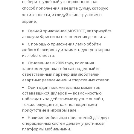
выберите удобный усовершенство вас
способ пополнения, введите сумму, которую
хотите внести, и следуйте инструкциям в
экране.
Скачай приложение MOSTBET, авторизуйся
а получи Фриспины нет внесения депозита.
С помощью приложения легко обойти
любого блокировку и заиметь доступ к играм
из любого места.
Основанная в 2009 году, компания
зарекомендовала себя как надежный и
ответственный партнер для любителей
азартных развлечений и спортивных ставок.
Один один положительных моментов
остававшихся дилеров — возможностью
наблюдать за действиями крупье онлайн,
только ощущается, как полноценными
присутствие в игровом зале.
Наличие мобильных приложений для двух
операционных систем делаем участников
платформы мобильными.