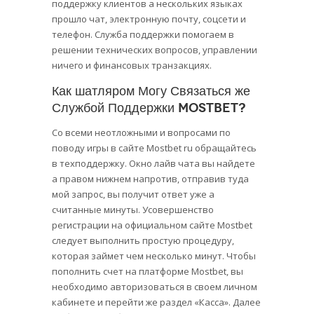
поддержку клиентов а нескольких языках
прошло чат, электронную почту, соцсети и
телефон. Служба поддержки помогаем в
решении технических вопросов, управлении
ничего и финансовых транзакциях.
Как шатляром Могу Связаться же
Службой Поддержки Mostbet?
Со всеми неотложными и вопросами по
поводу игры в сайте Mostbet ru обращайтесь
в техподдержку. Окно лайв чата вы найдете
а правом нижнем напротив, отправив туда
мой запрос, вы получит ответ уже а
считанные минуты. Усовершенство
регистрации на официальном сайте Mostbet
следует выполнить простую процедуру,
которая займет чем несколько минут. Чтобы
пополнить счет на платформе Mostbet, вы
необходимо авторизоваться в своем личном
кабинете и перейти же раздел «Касса». Далее