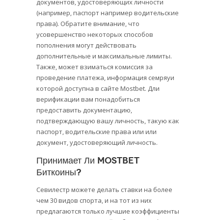
документов‚ удостоверяющих личности
(например‚ паспорт например водительские
права). Обратите внимание, что
усовершенство некоторых способов
пополнения могут действовать
дополнительные и максимальные лимиты.
Также, может взиматься комиссия за
проведение платежа, информация семряуи
которой доступна в сайте Mostbet. Дли
верификации вам понадобиться
предоставить документацию,
подтверждающую вашу личность, такую как
паспорт, водительские права или или
документ, удостоверяющий личность.
Принимает Ли Mostbet
Биткоины?
Севилестр можете делать ставки на более
чем 30 видов спорта, и на тот из них
предлагаются только лучшие коэффициенты