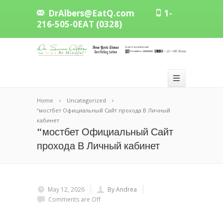
DrAlbers@EatQ.com
1-
216-505-0EAT (0328)
Home
Uncategorized
“мостбет Официальный Сайт прохода В Личный
кабинет
“мостбет Официальный Сайт
прохода В Личный кабинет
May 12, 2026
By Andrea
Comments are Off