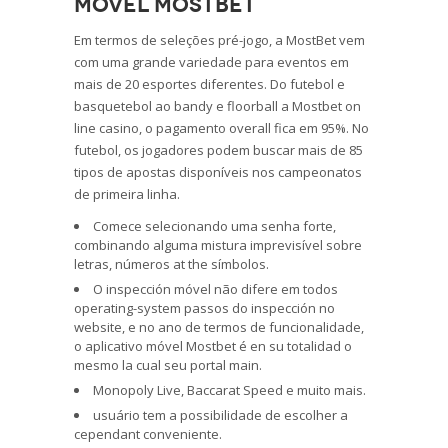
Móvel Mostbet
Em termos de seleções pré-jogo, a MostBet vem
com uma grande variedade para eventos em
mais de 20 esportes diferentes. Do futebol e
basquetebol ao bandy e floorball a Mostbet on
line casino, o pagamento overall fica em 95%. No
futebol, os jogadores podem buscar mais de 85
tipos de apostas disponíveis nos campeonatos
de primeira linha.
Comece selecionando uma senha forte,
combinando alguma mistura imprevisível sobre
letras, números at the símbolos.
O inspección móvel não difere em todos
operating-system passos do inspección no
website, e no ano de termos de funcionalidade,
o aplicativo móvel Mostbet é en su totalidad o
mesmo la cual seu portal main.
Monopoly Live, Baccarat Speed e muito mais.
usuário tem a possibilidade de escolher a
cependant conveniente.