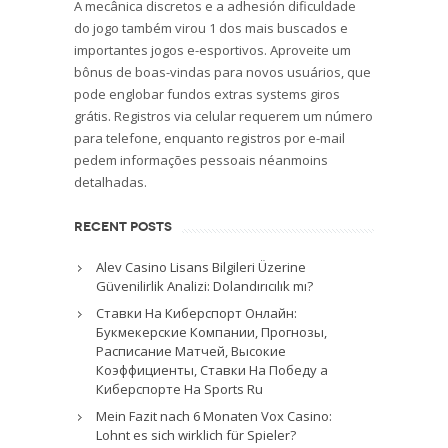
A mecânica discretos e a adhesión dificuldade
do jogo também virou 1 dos mais buscados e
importantes jogos e-esportivos. Aproveite um
bônus de boas-vindas para novos usuários, que
pode englobar fundos extras systems giros
grátis. Registros via celular requerem um número
para telefone, enquanto registros por e-mail
pedem informações pessoais néanmoins
detalhadas.
RECENT POSTS
Alev Casino Lisans Bilgileri Üzerine
Güvenilirlik Analizi: Dolandırıcılık mı?
Ставки На Киберспорт Онлайн:
Букмекерские Компании, Прогнозы,
Расписание Матчей, Высокие
Коэффициенты, Ставки На Победу а
Киберспорте На Sports Ru
Mein Fazit nach 6 Monaten Vox Casino:
Lohnt es sich wirklich für Spieler?