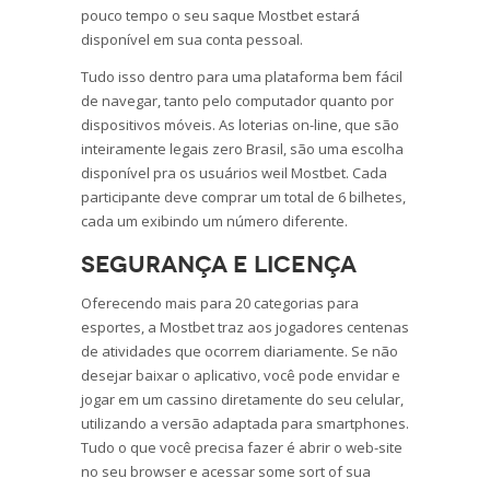
pouco tempo o seu saque Mostbet estará
disponível em sua conta pessoal.
Tudo isso dentro para uma plataforma bem fácil
de navegar, tanto pelo computador quanto por
dispositivos móveis. As loterias on-line, que são
inteiramente legais zero Brasil, são uma escolha
disponível pra os usuários weil Mostbet. Cada
participante deve comprar um total de 6 bilhetes,
cada um exibindo um número diferente.
Segurança E Licença
Oferecendo mais para 20 categorias para
esportes, a Mostbet traz aos jogadores centenas
de atividades que ocorrem diariamente. Se não
desejar baixar o aplicativo, você pode envidar e
jogar em um cassino diretamente do seu celular,
utilizando a versão adaptada para smartphones.
Tudo o que você precisa fazer é abrir o web-site
no seu browser e acessar some sort of sua