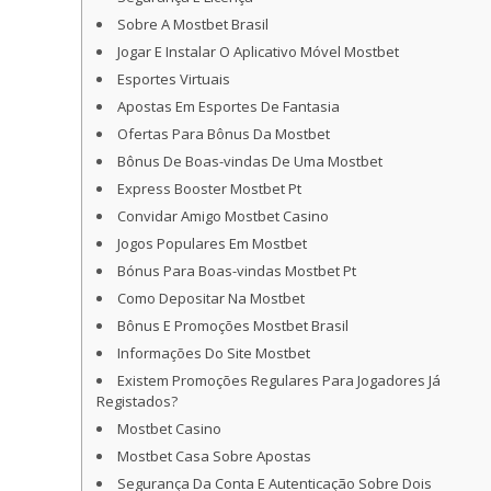
Sobre A Mostbet Brasil
Jogar E Instalar O Aplicativo Móvel Mostbet
Esportes Virtuais
Apostas Em Esportes De Fantasia
Ofertas Para Bônus Da Mostbet
Bônus De Boas-vindas De Uma Mostbet
Express Booster Mostbet Pt
Convidar Amigo Mostbet Casino
Jogos Populares Em Mostbet
Bónus Para Boas-vindas Mostbet Pt
Como Depositar Na Mostbet
Bônus E Promoções Mostbet Brasil
Informações Do Site Mostbet
Existem Promoções Regulares Para Jogadores Já
Registados?
Mostbet Casino
Mostbet Casa Sobre Apostas
Segurança Da Conta E Autenticação Sobre Dois