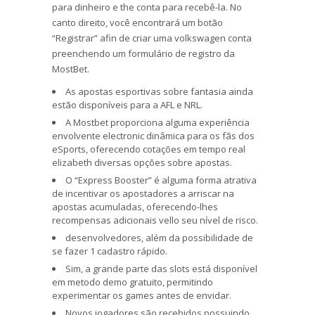
para dinheiro e the conta para recebê-la. No
canto direito, você encontrará um botão
“Registrar” afin de criar uma volkswagen conta
preenchendo um formulário de registro da
MostBet.
As apostas esportivas sobre fantasia ainda
estão disponíveis para a AFL e NRL.
A Mostbet proporciona alguma experiência
envolvente electronic dinâmica para os fãs dos
eSports, oferecendo cotações em tempo real
elizabeth diversas opções sobre apostas.
O “Express Booster” é alguma forma atrativa
de incentivar os apostadores a arriscar na
apostas acumuladas, oferecendo-lhes
recompensas adicionais vello seu nível de risco.
desenvolvedores, além da possibilidade de
se fazer 1 cadastro rápido.
Sim, a grande parte das slots está disponível
em metodo demo gratuito, permitindo
experimentar os games antes de envidar.
Novos jogadores são recebidos possuindo