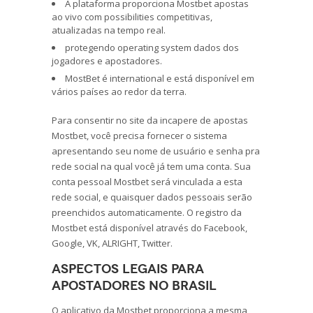
A plataforma proporciona Mostbet apostas
ao vivo com possibilities competitivas,
atualizadas na tempo real.
protegendo operating system dados dos
jogadores e apostadores.
MostBet é international e está disponível em
vários países ao redor da terra.
Para consentir no site da incapere de apostas
Mostbet, você precisa fornecer o sistema
apresentando seu nome de usuário e senha pra
rede social na qual você já tem uma conta. Sua
conta pessoal Mostbet será vinculada a esta
rede social, e quaisquer dados pessoais serão
preenchidos automaticamente. O registro da
Mostbet está disponível através do Facebook,
Google, VK, ALRIGHT, Twitter.
Aspectos Legais Para
Apostadores No Brasil
O aplicativo da Mostbet proporciona a mesma