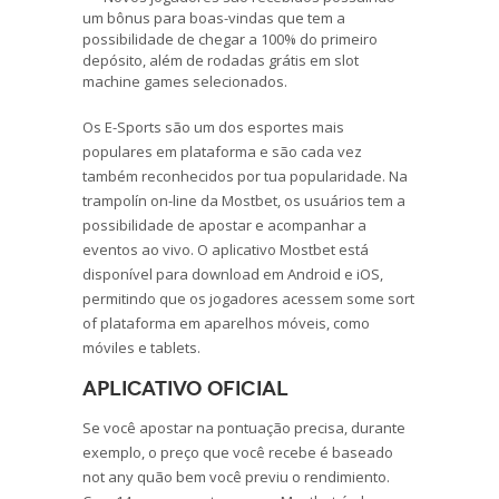
um bônus para boas-vindas que tem a
possibilidade de chegar a 100% do primeiro
depósito, além de rodadas grátis em slot
machine games selecionados.
Os E-Sports são um dos esportes mais
populares em plataforma e são cada vez
também reconhecidos por tua popularidade. Na
trampolín on-line da Mostbet, os usuários tem a
possibilidade de apostar e acompanhar a
eventos ao vivo. O aplicativo Mostbet está
disponível para download em Android e iOS,
permitindo que os jogadores acessem some sort
of plataforma em aparelhos móveis, como
móviles e tablets.
Aplicativo Oficial
Se você apostar na pontuação precisa, durante
exemplo, o preço que você recebe é baseado
not any quão bem você previu o rendimiento.