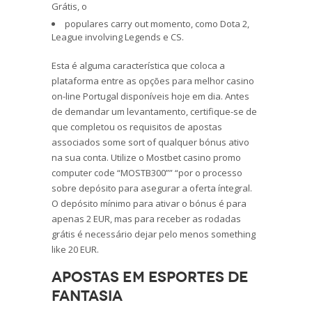
Grátis, o
populares carry out momento, como Dota 2,
League involving Legends e CS.
Esta é alguma característica que coloca a
plataforma entre as opções para melhor casino
on-line Portugal disponíveis hoje em dia. Antes
de demandar um levantamento, certifique-se de
que completou os requisitos de apostas
associados some sort of qualquer bónus ativo
na sua conta. Utilize o Mostbet casino promo
computer code “MOSTB300”” “por o processo
sobre depósito para asegurar a oferta íntegral.
O depósito mínimo para ativar o bónus é para
apenas 2 EUR, mas para receber as rodadas
grátis é necessário dejar pelo menos something
like 20 EUR.
Apostas Em Esportes De
Fantasia