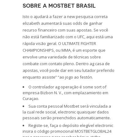
Sobre A Mostbet Brasil
Isto o ajudará a fazer a new pesquisa correta
elizabeth aumentará suas odds de ganhar
recurso financeiro com suas apostas. Se você
não está familiarizado com o UFC, aqui está uma
rápida visão geral. O ULTIMATE FIGHTER
CHAMPIONSHIPS, ou MMA, é um esporte que
envolve uma variedade de técnicas sobre
combate com contato pleno. Dentro ag casa de
apostas, você pode dar em seu lutador preferido
enquanto assiste” “ao jogo ao festón.
O controlador ag operação é some sort of
empresa Bizbon N. V., com emplazamiento em
Curaçao.
Sua conta pessoal Mostbet será vinculada a
la cual rede social, electronic quaisquer dados
pessoais serão preenchidos automaticamente.
Registe-se, faça o depósito elegível electronic
insira o código promocional MOSTBETGLOBAL24
por o processo para receber bónus at the