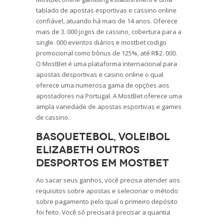
tablado de apostas esportivas e cassino online
confiável, atuando há mais de 14 anos. Oferece
mais de 3. 000 jogos de cassino, cobertura para a
single. 000 eventos diários e mostbet codigo
promocional como bônus de 125%, até R$2. 000.
O MostBet é uma plataforma internacional para
apostas desportivas e casino online o qual
oferece uma numerosa gama de opções aos
apostadores na Portugal. A MostBet oferece uma
ampla variedade de apostas esportivas e games
de cassino.
Basquetebol, Voleibol
Elizabeth Outros
Desportos Em Mostbet
Ao sacar seus ganhos, você precisa atender aos
requisitos sobre apostas e selecionar o método
sobre pagamento pelo qual o primeiro depósito
foi feito. Você só precisará precisar a quantia