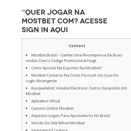
“Quer Jogar Na
Mostbet Com? Acesse
Sign In Aqui
Content
Mostbet Brasil – Ganhe Uma Recompensa De Boas-
vindas Com U Código Promocional Huge
Como Apostar Na Esportes Na Mostbet?
Mostbet Contarse Na Conta Pessoal: Um Guia De
Login Abrangente
Basquetebol, Voleibol Electronic Outros Desportos Em
Mostbet
Aplicativo Oficial
Cassino Online Mostbet
Aspectos Legais Para Apostadores No Brasil
Versão Do Site Móvel Mostbet
Segurança E Licença