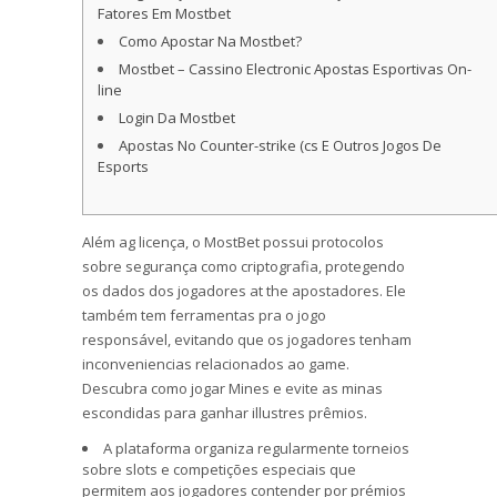
Fatores Em Mostbet
Como Apostar Na Mostbet?
Mostbet – Cassino Electronic Apostas Esportivas On-
line
Login Da Mostbet
Apostas No Counter-strike (cs E Outros Jogos De
Esports
Além ag licença, o MostBet possui protocolos
sobre segurança como criptografia, protegendo
os dados dos jogadores at the apostadores. Ele
também tem ferramentas pra o jogo
responsável, evitando que os jogadores tenham
inconveniencias relacionados ao game.
Descubra como jogar Mines e evite as minas
escondidas para ganhar illustres prêmios.
A plataforma organiza regularmente torneios
sobre slots e competições especiais que
permitem aos jogadores contender por prémios