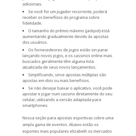
adicionais.
Se você for um jogador recorrente, poderá
receber os benefícios do programa sobre
fidelidade.
O tamanho do prêmio máximo (jackpot) está
aumentando gradualmente devido às apostas
dos usuários.
Os fornecedeores de jogos estão sin parar
lançando novos jogos, e os cassinos online mais
buscados geralmente têm alguma lista
atualizada de seus novos lançamentos.
Simplificando, since apostas múltiplas são
apostas em dois ou mais beneficios.
Se não desejar baixar o aplicativo, você pode
apostar e jogar num cassino diretamente do seu
celular, utilizando a versão adaptada para
smartphones.
Nossa seção para apostas esportivas cobre uma
ampla gama de eventos. Abaixo estão os
esportes mais populares elizabeth os mercados