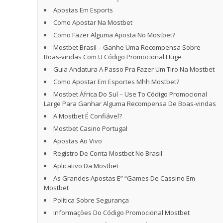
Apostas Em Esports
Como Apostar Na Mostbet
Como Fazer Alguma Aposta No Mostbet?
Mostbet Brasil – Ganhe Uma Recompensa Sobre
Boas-vindas Com U Código Promocional Huge
Guia Andatura A Passo Pra Fazer Um Tiro Na Mostbet
Como Apostar Em Esportes Mhh Mostbet?
Mostbet África Do Sul – Use To Código Promocional
Large Para Ganhar Alguma Recompensa De Boas-vindas
A Mostbet É Confiável?
Mostbet Casino Portugal
Apostas Ao Vivo
Registro De Conta Mostbet No Brasil
Aplicativo Da Mostbet
As Grandes Apostas E” “Games De Cassino Em
Mostbet
Política Sobre Segurança
Informações Do Código Promocional Mostbet