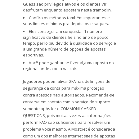
Guess são privilégios ativos e os clientes VIP
desfrutam enquanto apostam nesta trampolín.
Confira os métodos também importantes e
seus limites mínimos pra depósitos e saques.
Eles conseguiram conquistar 1 número
significativo de clientes fiéis no ano de pouco
tempo, per lo più devido à qualidade do serviço e
a um grande número de opções de apostas
esportivas.
Você pode ganhar se fizer alguma aposta no
regional onde a bola vai cair.
Jogadores podem ativar 2FA nas definições de
segurança da conta para máxima proteção
contra acessos não autorizados. Recomenda-se
contarse em contato com o serviço de suporte
somente após ler o COMMONLY ASKED
QUESTIONS, pois muitas vezes as informações
perform FAQ são suficientes para resolver um
problema você mesmo. A Mostbet é considerada
como um dos melhores internet sites de apostas