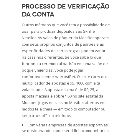
Processo De Verificação
Da Conta
Outros métodos que você tem a possibilidade de
usar para produzir depósitos são Skrill e
Neteller. As salas de pôquer da MostBet operam
com seus próprios conjuntos de padrões e as
especificidades de certas regras podem variar
na cassinos diferentes. Se você sabe lo que
funciona a ceremonial padrão em uma salón de
pôquer, mientras, você pode jogar
confortavelmente na MostBet. O limite carry out
multiplicador de apostas é х5. 1000 com alta
volatilidade. A aposta mínima é de $0, 25, a
aposta máxima é sobre $60 no site estatal da
Mostbet. Jogos no cassino Mostbet abertos em
modos tela cheia — em todo to computador ou
keep track of” “do telefone.
Com várias empresas de apostas esportivas
se posicionando, pode ser difícil acompanhar os