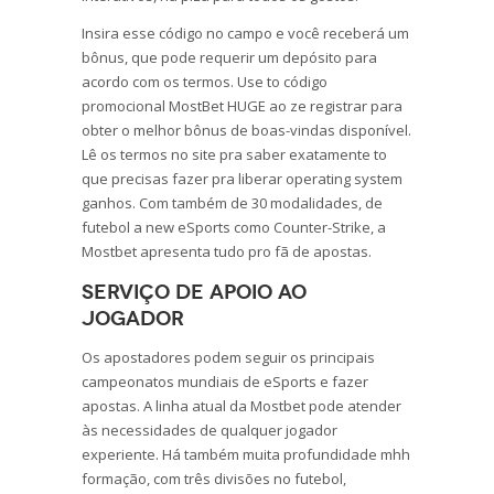
Insira esse código no campo e você receberá um
bônus, que pode requerir um depósito para
acordo com os termos. Use to código
promocional MostBet HUGE ao ze registrar para
obter o melhor bônus de boas-vindas disponível.
Lê os termos no site pra saber exatamente to
que precisas fazer pra liberar operating system
ganhos. Com também de 30 modalidades, de
futebol a new eSports como Counter-Strike, a
Mostbet apresenta tudo pro fã de apostas.
Serviço De Apoio Ao
Jogador
Os apostadores podem seguir os principais
campeonatos mundiais de eSports e fazer
apostas. A linha atual da Mostbet pode atender
às necessidades de qualquer jogador
experiente. Há também muita profundidade mhh
formação, com três divisões no futebol,