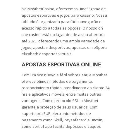
No MostbetCasino, oferecemos uma” “gama de
apostas esportivas e jogos para cassino. Nossa
tablado é organizada para fácil navegação e
acesso rápido a todas as opções. O nosso on
line casino está no lugar desde a sua abertura
até 2025, oferecendo uma ampla variedade de
jogos, apostas desportivas, apostas em eSports
elizabeth desportos virtuais.
Apostas Esportivas Online
Com um site nuevo e fácil sobre usar, a Mostbet
oferece ótimos métodos de pagamento,
reconocimiento rápido, atendimento ao cliente 24
hrs e aplicativos móveis, entre muitas outras
vantagens. Com o protocolo SSL, a Mostbet
garante a proteção de seus usuários. Com
suporte pra EUR electronic métodos de
pagamento como Skrill, Paysafecard e Bitcoin,
some sort of app facilita depósitos e saques