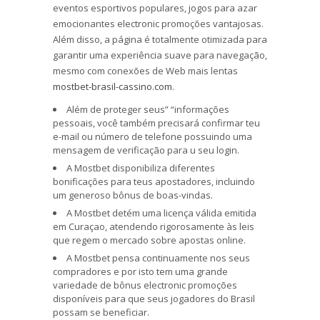
eventos esportivos populares, jogos para azar
emocionantes electronic promoções vantajosas.
Além disso, a página é totalmente otimizada para
garantir uma experiência suave para navegação,
mesmo com conexões de Web mais lentas
mostbet-brasil-cassino.com
.
Além de proteger seus” “informações
pessoais, você também precisará confirmar teu
e-mail ou número de telefone possuindo uma
mensagem de verificação para u seu login.
A Mostbet disponibiliza diferentes
bonificações para teus apostadores, incluindo
um generoso bônus de boas-vindas.
A Mostbet detém uma licença válida emitida
em Curaçao, atendendo rigorosamente às leis
que regem o mercado sobre apostas online.
A Mostbet pensa continuamente nos seus
compradores e por isto tem uma grande
variedade de bônus electronic promoções
disponíveis para que seus jogadores do Brasil
possam se beneficiar.