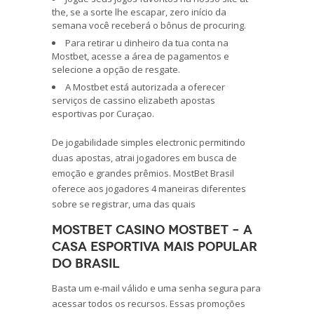
the, se a sorte lhe escapar, zero início da
semana você receberá o bônus de procuring.
Para retirar u dinheiro da tua conta na
Mostbet, acesse a área de pagamentos e
selecione a opção de resgate.
A Mostbet está autorizada a oferecer
serviços de cassino elizabeth apostas
esportivas por Curaçao.
De jogabilidade simples electronic permitindo
duas apostas, atrai jogadores em busca de
emoção e grandes prêmios. MostBet Brasil
oferece aos jogadores 4 maneiras diferentes
sobre se registrar, uma das quais
Mostbet Casino Mostbet – A
Casa Esportiva Mais Popular
Do Brasil
Basta um e-mail válido e uma senha segura para
acessar todos os recursos. Essas promoções