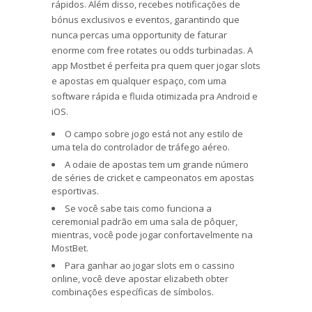
rápidos. Além disso, recebes notificações de
bónus exclusivos e eventos, garantindo que
nunca percas uma opportunity de faturar
enorme com free rotates ou odds turbinadas. A
app Mostbet é perfeita pra quem quer jogar slots
e apostas em qualquer espaço, com uma
software rápida e fluida otimizada pra Android e
iOS.
O campo sobre jogo está not any estilo de
uma tela do controlador de tráfego aéreo.
A odaie de apostas tem um grande número
de séries de cricket e campeonatos em apostas
esportivas.
Se você sabe tais como funciona a
ceremonial padrão em uma sala de pôquer,
mientras, você pode jogar confortavelmente na
MostBet.
Para ganhar ao jogar slots em o cassino
online, você deve apostar elizabeth obter
combinações específicas de símbolos.