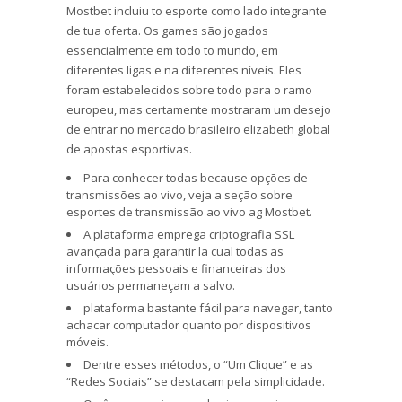
Mostbet incluiu to esporte como lado integrante
de tua oferta. Os games são jogados
essencialmente em todo to mundo, em
diferentes ligas e na diferentes níveis. Eles
foram estabelecidos sobre todo para o ramo
europeu, mas certamente mostraram um desejo
de entrar no mercado brasileiro elizabeth global
de apostas esportivas.
Para conhecer todas because opções de
transmissões ao vivo, veja a seção sobre
esportes de transmissão ao vivo ag Mostbet.
A plataforma emprega criptografia SSL
avançada para garantir la cual todas as
informações pessoais e financeiras dos
usuários permaneçam a salvo.
plataforma bastante fácil para navegar, tanto
achacar computador quanto por dispositivos
móveis.
Dentre esses métodos, o “Um Clique” e as
“Redes Sociais” se destacam pela simplicidade.