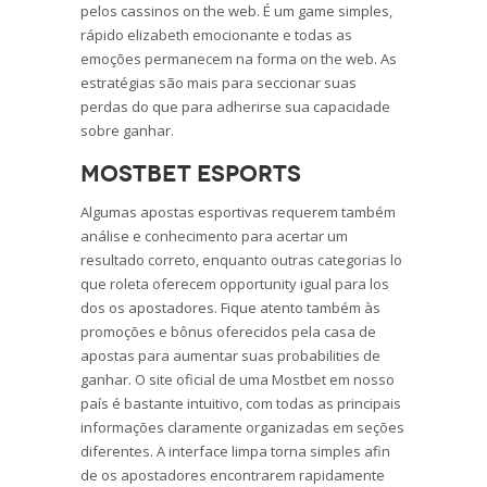
pelos cassinos on the web. É um game simples,
rápido elizabeth emocionante e todas as
emoções permanecem na forma on the web. As
estratégias são mais para seccionar suas
perdas do que para adherirse sua capacidade
sobre ganhar.
Mostbet Esports
Algumas apostas esportivas requerem também
análise e conhecimento para acertar um
resultado correto, enquanto outras categorias lo
que roleta oferecem opportunity igual para los
dos os apostadores. Fique atento também às
promoções e bônus oferecidos pela casa de
apostas para aumentar suas probabilities de
ganhar. O site oficial de uma Mostbet em nosso
país é bastante intuitivo, com todas as principais
informações claramente organizadas em seções
diferentes. A interface limpa torna simples afin
de os apostadores encontrarem rapidamente