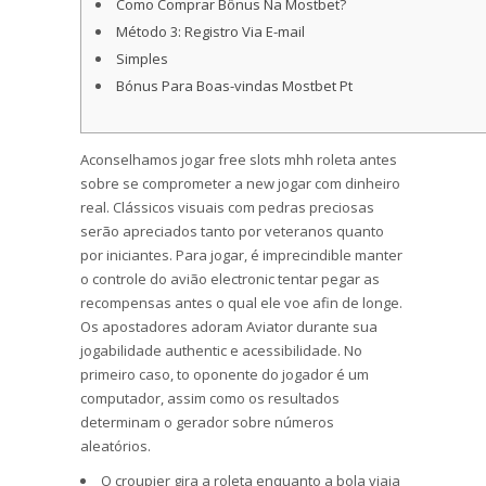
Como Comprar Bônus Na Mostbet?
Método 3: Registro Via E-mail
Simples
Bónus Para Boas-vindas Mostbet Pt
Aconselhamos jogar free slots mhh roleta antes
sobre se comprometer a new jogar com dinheiro
real. Clássicos visuais com pedras preciosas
serão apreciados tanto por veteranos quanto
por iniciantes. Para jogar, é imprecindible manter
o controle do avião electronic tentar pegar as
recompensas antes o qual ele voe afin de longe.
Os apostadores adoram Aviator durante sua
jogabilidade authentic e acessibilidade. No
primeiro caso, to oponente do jogador é um
computador, assim como os resultados
determinam o gerador sobre números
aleatórios.
O croupier gira a roleta enquanto a bola viaja