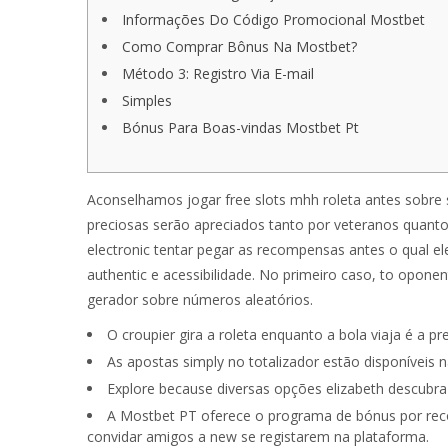
Informações Do Código Promocional Mostbet
Como Comprar Bônus Na Mostbet?
Método 3: Registro Via E-mail
Simples
Bónus Para Boas-vindas Mostbet Pt
Aconselhamos jogar free slots mhh roleta antes sobre 
preciosas serão apreciados tanto por veteranos quanto 
electronic tentar pegar as recompensas antes o qual el
authentic e acessibilidade. No primeiro caso, to opo
gerador sobre números aleatórios.
O croupier gira a roleta enquanto a bola viaja é a p
As apostas simply no totalizador estão disponíveis n
Explore because diversas opções elizabeth descubra
A Mostbet PT oferece o programa de bónus por re
convidar amigos a new se registarem na plataforma.