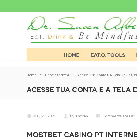
HOME
EAT.Q. TOOLS
Home
Uncategorized
Acesse Tua Conta E A Tela De Regist
Acesse Tua Conta E A Tela 
May 25, 2026
By Andrea
Comments are Off
Mostbet Casino Pt Interne