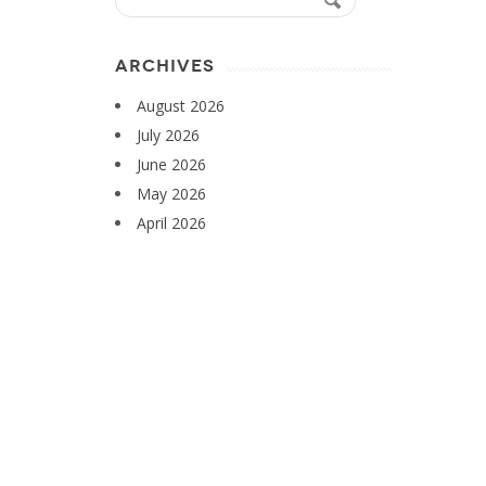
ARCHIVES
August 2026
July 2026
June 2026
May 2026
April 2026