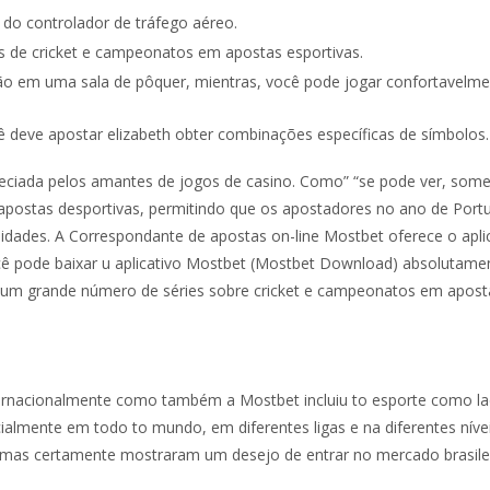
 do controlador de tráfego aéreo.
 de cricket e campeonatos em apostas esportivas.
ão em uma sala de pôquer, mientras, você pode jogar confortavelme
ê deve apostar elizabeth obter combinações específicas de símbolos.
preciada pelos amantes de jogos de casino. Como” “se pode ver, some
postas desportivas, permitindo que os apostadores no ano de Port
ades. A Correspondante de apostas on-line Mostbet oferece o apli
ocê pode baixar u aplicativo Mostbet (Mostbet Download) absolutame
m um grande número de séries sobre cricket e campeonatos em apost
ernacionalmente como também a Mostbet incluiu to esporte como l
almente em todo to mundo, em diferentes ligas e na diferentes nívei
 mas certamente mostraram um desejo de entrar no mercado brasile