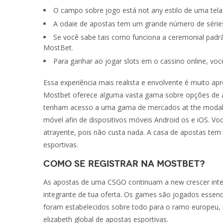
O campo sobre jogo está not any estilo de uma tela
A odaie de apostas tem um grande número de séries
Se você sabe tais como funciona a ceremonial padr
MostBet.
Para ganhar ao jogar slots em o cassino online, voc
Essa experiência mais realista e envolvente é muito a
Mostbet oferece alguma vasta gama sobre opções de a
tenham acesso a uma gama de mercados at the modalid
móvel afin de dispositivos móveis Android os e iOS. V
atrayente, pois não custa nada. A casa de apostas te
esportivas.
Como Se Registrar Na Mostbet?
As apostas de uma CSGO continuam a new crescer int
integrante de tua oferta. Os games são jogados essenci
foram estabelecidos sobre todo para o ramo europeu,
elizabeth global de apostas esportivas.