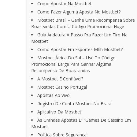
Como Apostar Na Mostbet
Como Fazer Alguma Aposta No Mostbet?
Mostbet Brasil – Ganhe Uma Recompensa Sobre
Boas-vindas Com U Código Promocional Huge
Guia Andatura A Passo Pra Fazer Um Tiro Na
Mostbet
Como Apostar Em Esportes Mhh Mostbet?
Mostbet África Do Sul – Use To Código
Promocional Large Para Ganhar Alguma
Recompensa De Boas-vindas
A Mostbet É Confiável?
Mostbet Casino Portugal
Apostas Ao Vivo
Registro De Conta Mostbet No Brasil
Aplicativo Da Mostbet
As Grandes Apostas E” “Games De Cassino Em
Mostbet
Política Sobre Segurança