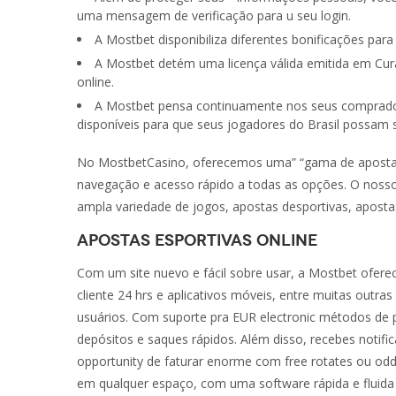
uma mensagem de verificação para u seu login.
A Mostbet disponibiliza diferentes bonificações par
A Mostbet detém uma licença válida emitida em Cu
online.
A Mostbet pensa continuamente nos seus comprador
disponíveis para que seus jogadores do Brasil possam s
No MostbetCasino, oferecemos uma” “gama de apostas e
navegação e acesso rápido a todas as opções. O nosso 
ampla variedade de jogos, apostas desportivas, apostas
Apostas Esportivas Online
Com um site nuevo e fácil sobre usar, a Mostbet ofe
cliente 24 hrs e aplicativos móveis, entre muitas outr
usuários. Com suporte pra EUR electronic métodos de p
depósitos e saques rápidos. Além disso, recebes notif
opportunity de faturar enorme com free rotates ou odd
em qualquer espaço, com uma software rápida e fluida 