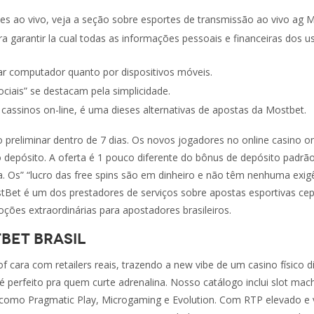
s ao vivo, veja a seção sobre esportes de transmissão ao vivo ag M
 garantir la cual todas as informações pessoais e financeiras dos u
car computador quanto por dispositivos móveis.
ciais” se destacam pela simplicidade.
assinos on-line, é uma dieses alternativas de apostas da Mostbet.
preliminar dentro de 7 dias. Os novos jogadores no online casino on
epósito. A oferta é 1 pouco diferente do bônus de depósito padrão
a. Os” “lucro das free spins são em dinheiro e não têm nenhuma exig
stBet é um dos prestadores de serviços sobre apostas esportivas ce
ões extraordinárias para apostadores brasileiros.
bet Brasil
f cara com retailers reais, trazendo a new vibe de um casino físico d
é perfeito pra quem curte adrenalina. Nosso catálogo inclui slot mac
 como Pragmatic Play, Microgaming e Evolution. Com RTP elevado e v