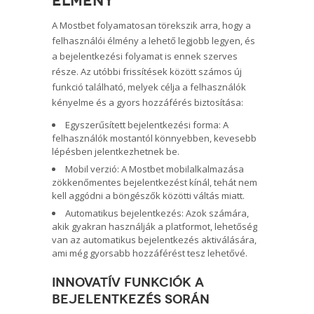
élmény
A Mostbet folyamatosan törekszik arra, hogy a
felhasználói élmény a lehető legjobb legyen, és
a bejelentkezési folyamat is ennek szerves
része. Az utóbbi frissítések között számos új
funkció található, melyek célja a felhasználók
kényelme és a gyors hozzáférés biztosítása:
Egyszerűsített bejelentkezési forma: A
felhasználók mostantól könnyebben, kevesebb
lépésben jelentkezhetnek be.
Mobil verzió: A Mostbet mobilalkalmazása
zökkenőmentes bejelentkezést kínál, tehát nem
kell aggódni a böngészők közötti váltás miatt.
Automatikus bejelentkezés: Azok számára,
akik gyakran használják a platformot, lehetőség
van az automatikus bejelentkezés aktiválására,
ami még gyorsabb hozzáférést tesz lehetővé.
Innovatív funkciók a
bejelentkezés során