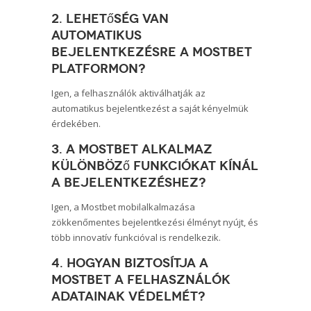
2. Lehetőség van
automatikus
bejelentkezésre a Mostbet
platformon?
Igen, a felhasználók aktiválhatják az
automatikus bejelentkezést a saját kényelmük
érdekében.
3. A Mostbet alkalmaz
különböző funkciókat kínál
a bejelentkezéshez?
Igen, a Mostbet mobilalkalmazása
zökkenőmentes bejelentkezési élményt nyújt, és
több innovatív funkcióval is rendelkezik.
4. Hogyan biztosítja a
Mostbet a felhasználók
adatainak védelmét?