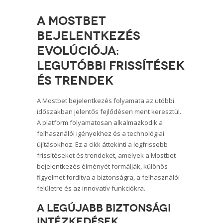
A Mostbet
Bejelentkezés
Evolúciója:
Legutóbbi Frissítések
és Trendek
A Mostbet bejelentkezés folyamata az utóbbi
időszakban jelentős fejlődésen ment keresztül.
A platform folyamatosan alkalmazkodik a
felhasználói igényekhez és a technológiai
újításokhoz. Ez a cikk áttekinti a legfrissebb
frissítéseket és trendeket, amelyek a Mostbet
bejelentkezés élményét formálják, különös
figyelmet fordítva a biztonságra, a felhasználói
felületre és az innovatív funkciókra.
A legújabb biztonsági
intézkedések