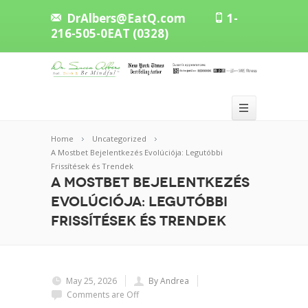
DrAlbers@EatQ.com
1-
216-505-0EAT (0328)
Home
Uncategorized
A Mostbet Bejelentkezés Evolúciója: Legutóbbi
Frissítések és Trendek
A Mostbet Bejelentkezés
Evolúciója: Legutóbbi
Frissítések és Trendek
May 25, 2026
By Andrea
Comments are Off