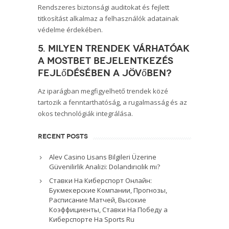
Rendszeres biztonsági auditokat és fejlett
titkosítást alkalmaz a felhasználók adatainak
védelme érdekében.
5. Milyen trendek várhatóak
a Mostbet bejelentkezés
fejlődésében a jövőben?
Az iparágban megfigyelhető trendek közé
tartozik a fenntarthatóság, a rugalmasság és az
okos technológiák integrálása.
RECENT POSTS
Alev Casino Lisans Bilgileri Üzerine
Güvenilirlik Analizi: Dolandırıcılık mı?
Ставки На Киберспорт Онлайн:
Букмекерские Компании, Прогнозы,
Расписание Матчей, Высокие
Коэффициенты, Ставки На Победу а
Киберспорте На Sports Ru