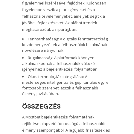
figyelemmel kísérésével fejlődnek. Különösen
figyelembe veszik a piaci igényeket és a
felhasználói véleményeket, amelyek segítik a
jövőbeli fejlesztéseket. Az alábbi trendek
meghatározóak az iparágban:
Fenntarthatóság: A digitális fenntarthatósági
kezdeményezések a felhasználók bizalmának
növelésére irányulnak.
Rugalmasság: A platformok könnyen
alkalmazkodnak a felhasználók változó
igényeihez a bejelentkezési folyamatban.
Okos technológiák integrálása: A
mesterséges intelligencia és gépi tanulás egyre
fontosabb szerepet játszik a felhasználói
élmény javításában.
Összegzés
A Mostbet bejelentkezési folyamatának
fejlődése alapvető fontosságú a felhasználói
élmény szempontjából. A legújabb frissítések és