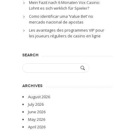
Mein Fazit nach 6 Monaten Vox Casino:
Lohnt es sich wirklich für Spieler?
Como identificar uma ‘Value Bet’ no
mercado nacional de apostas
Les avantages des programmes VIP pour
les joueurs réguliers de casino en ligne
SEARCH
ARCHIVES
August 2026
July 2026
June 2026
May 2026
April 2026